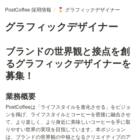
PostCoffee 採用情報
/
グラフィックデザイナー
🎖️
グラフィックデザイナー
ブランドの世界観と接点を創
るグラフィックデザイナーを
募集！
業務概要
PostCoffeeは「ライフスタイルを進化させる」をビジョ
ンを掲げ、ライフスタイルとコーヒーを密接に融合させ
て、より楽しく、より身近に美味しいコーヒーを手に取
りやすい世界の実現を目指しています。本ポジション
は、ブランドの世界観の中核となるクリエイティブのア