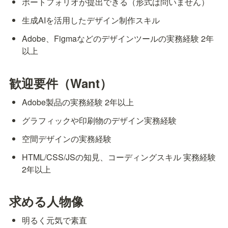
ポートフォリオが提出できる（形式は問いません）
生成AIを活用したデザイン制作スキル
Adobe、Figmaなどのデザインツールの実務経験 2年
以上
歓迎要件（Want）
Adobe製品の実務経験 2年以上
グラフィックや印刷物のデザイン実務経験
空間デザインの実務経験
HTML/CSS/JSの知見、コーディングスキル 実務経験 
2年以上
求める人物像
明るく元気で素直