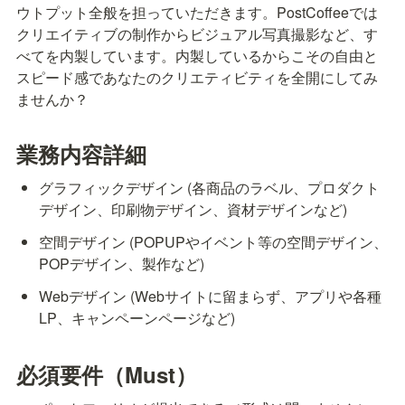
ウトプット全般を担っていただきます。PostCoffeeでは
クリエイティブの制作からビジュアル写真撮影など、す
べてを内製しています。内製しているからこその自由と
スピード感であなたのクリエティビティを全開にしてみ
ませんか？
業務内容詳細
グラフィックデザイン (各商品のラベル、プロダクト
デザイン、印刷物デザイン、資材デザインなど)
空間デザイン (POPUPやイベント等の空間デザイン、
POPデザイン、製作など)
Webデザイン (Webサイトに留まらず、アプリや各種
LP、キャンペーンページなど)
必須要件（Must）