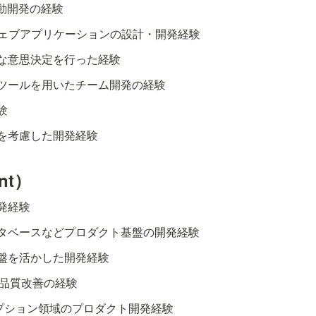
駆動開発の経験
いたウェブアプリケーションの設計・開発経験
な意思決定を行った経験
ツールを用いたチーム開発の経験
験
を考慮した開発経験
nt）
発経験
タベースなどプロダクト基盤の開発経験
盤を活かした開発経験
む品質改善の経験
リプション領域のプロダクト開発経験