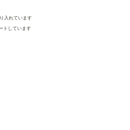
取り入れています
ートしています